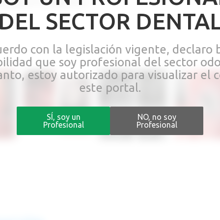
sultados en comparación
DEL SECTOR DENTA
erdo con la legislación vigente, declaro 
ilidad que soy profesional del sector od
anto, estoy autorizado para visualizar el
este portal.
SÍ, soy un
NO, no soy
Profesional
Profesional